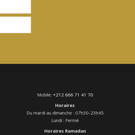
Mobile:
+212 666 71 41 70
Horaires
Du mardi au dimanche : 07h30-23h45
Lundi : Fermé
Horaires Ramadan