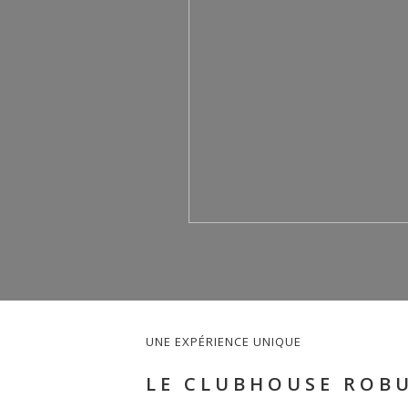
UNE EXPÉRIENCE UNIQUE
LE CLUBHOUSE ROB