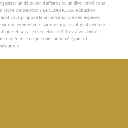
rganiser un déjeuner d’affaires ou un dîner privé dans
n cadre d’exception ? Le CLUBHOUSE Robuchon
abat vous propose la privatisation de ses espaces
our des événements sur mesure, alliant gastronomie
affinée et service d’excellence. Offrez à vos invités
ne expérience unique dans un lieu élégant et
haleureux.