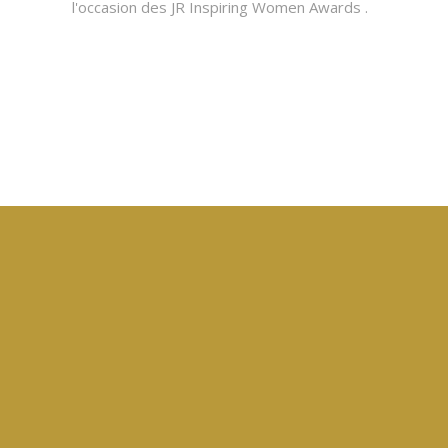
l'occasion des JR Inspiring Women Awards .