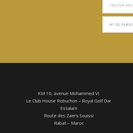
KM 10, avenue Mohammed VI
Le Club House Robuchon – Royal Golf Dar
Essalam
Route des Zaers Souissi
Rabat – Maroc