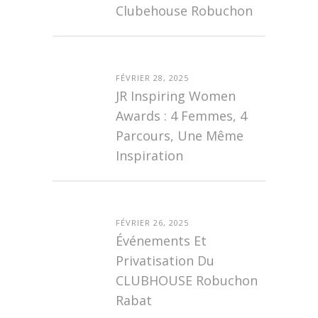
Clubehouse Robuchon
FÉVRIER 28, 2025
JR Inspiring Women
Awards : 4 Femmes, 4
Parcours, Une Même
Inspiration
FÉVRIER 26, 2025
Événements Et
Privatisation Du
CLUBHOUSE Robuchon
Rabat