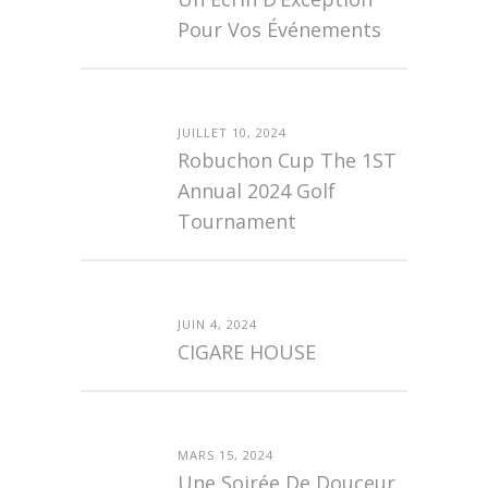
Pour Vos Événements
JUILLET 10, 2024
Robuchon Cup The 1ST
Annual 2024 Golf
Tournament
JUIN 4, 2024
CIGARE HOUSE
MARS 15, 2024
Une Soirée De Douceur