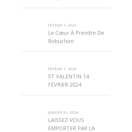
FÉVRIER 7, 2024
Le Cœur À Prendre De
Robuchon
FÉVRIER 7, 2024
ST VALENTIN 14
FÉVRIER 2024
JANVIER 31, 2024
LAISSEZ-VOUS
EMPORTER PAR LA