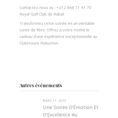
Contactez-nous au : +212 666 71 41 70
Royal Golf Club de Rabat
Transformez cette soirée en un véritable
conte de fées. Offrez à votre moitié le
cadeau d’une expérience exceptionnelle au
ClubHouse
Robuchon.
Autres événements
MARS 11, 2025
Une Soirée D’Émotion Et
D’Excellence Au