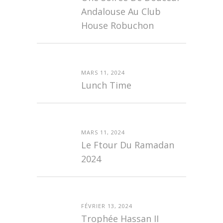
Andalouse Au Club
House Robuchon
MARS 11, 2024
Lunch Time
MARS 11, 2024
Le Ftour Du Ramadan
2024
FÉVRIER 13, 2024
Trophée Hassan II