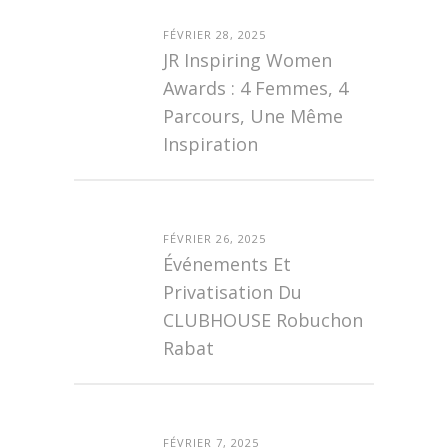
FÉVRIER 28, 2025
JR Inspiring Women
Awards : 4 Femmes, 4
Parcours, Une Même
Inspiration
FÉVRIER 26, 2025
Événements Et
Privatisation Du
CLUBHOUSE Robuchon
Rabat
FÉVRIER 7, 2025