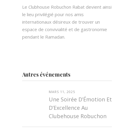
Le Clubhouse Robuchon Rabat devient ainsi
le lieu privilégié pour nos amis
internationaux désireux de trouver un
espace de convivialité et de gastronomie
pendant le Ramadan.
Autres événements
MARS 11, 2025
Une Soirée D’Émotion Et
D’Excellence Au
Clubehouse Robuchon