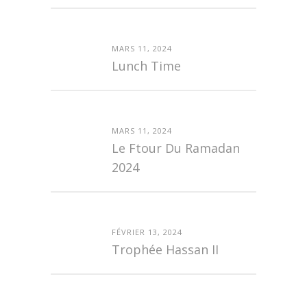
MARS 11, 2024
Lunch Time
MARS 11, 2024
Le Ftour Du Ramadan
2024
FÉVRIER 13, 2024
Trophée Hassan II