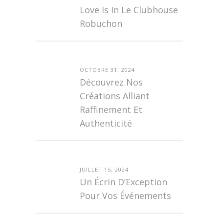
Love Is In Le Clubhouse
Robuchon
OCTOBRE 31, 2024
Découvrez Nos
Créations Alliant
Raffinement Et
Authenticité
JUILLET 15, 2024
Un Écrin D’Exception
Pour Vos Événements