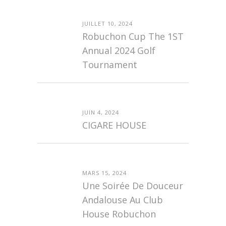
JUILLET 10, 2024
Robuchon Cup The 1ST
Annual 2024 Golf
Tournament
JUIN 4, 2024
CIGARE HOUSE
MARS 15, 2024
Une Soirée De Douceur
Andalouse Au Club
House Robuchon