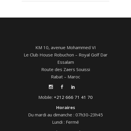
KM 10, avenue Mohammed VI
Le Club House Robuchon – Royal Golf Dar
Essalam
Route des Zaers Souissi
Rabat – Maroc
Mobile:
+212 666 71 41 70
Horaires
Du mardi au dimanche : 07h30-23h45
Lundi : Fermé