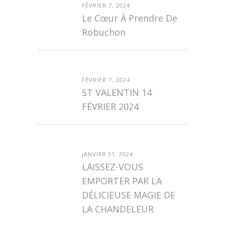
FÉVRIER 7, 2024
Le Cœur À Prendre De
Robuchon
FÉVRIER 7, 2024
ST VALENTIN 14
FÉVRIER 2024
JANVIER 31, 2024
LAISSEZ-VOUS
EMPORTER PAR LA
DÉLICIEUSE MAGIE DE
LA CHANDELEUR