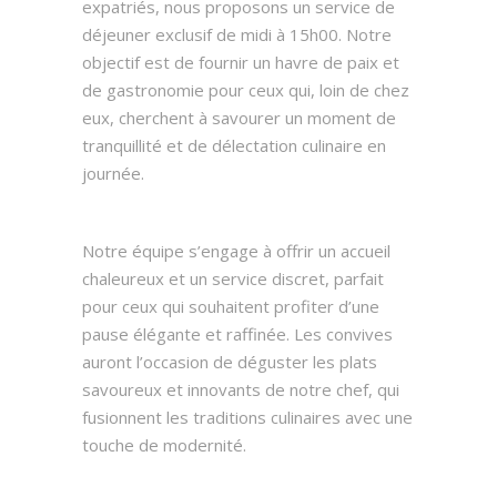
expatriés, nous proposons un service de
déjeuner exclusif de midi à 15h00. Notre
objectif est de fournir un havre de paix et
de gastronomie pour ceux qui, loin de chez
eux, cherchent à savourer un moment de
tranquillité et de délectation culinaire en
journée.
Notre équipe s’engage à offrir un accueil
chaleureux et un service discret, parfait
pour ceux qui souhaitent profiter d’une
pause élégante et raffinée. Les convives
auront l’occasion de déguster les plats
savoureux et innovants de notre chef, qui
fusionnent les traditions culinaires avec une
touche de modernité.