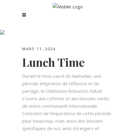
Lunch Time
MARS 11, 2024
Lunch Time
Durant le mois sacré du Ramadan, une
période empreinte de réflexion et de
partage, le Clubhouse Robuchon Rabat
s’ouvre aux rythmes et aux besoins variés
de notre communauté internationale.
Conscient de l’importance de cette période
pour beaucoup, mais aussi des besoins
spécifiques de nos amis étrangers et