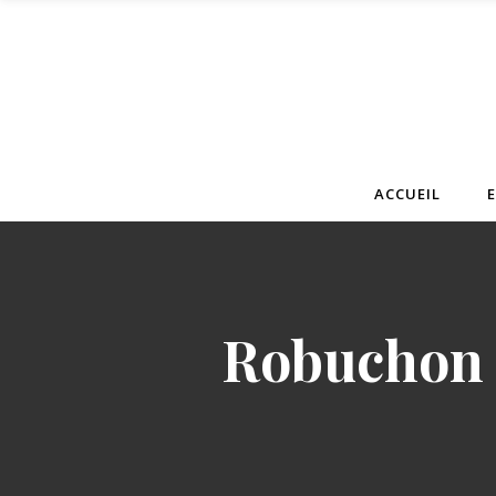
ACCUEIL
Robuchon 