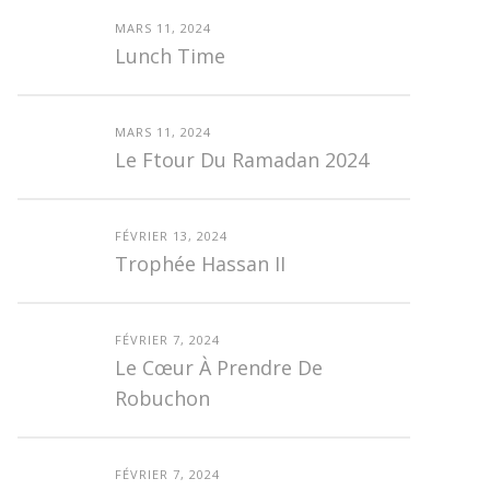
MARS 11, 2024
Lunch Time
MARS 11, 2024
Le Ftour Du Ramadan 2024
FÉVRIER 13, 2024
Trophée Hassan II
FÉVRIER 7, 2024
Le Cœur À Prendre De
Robuchon
FÉVRIER 7, 2024