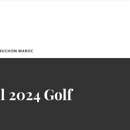
BUCHON MAROC
 2024 Golf