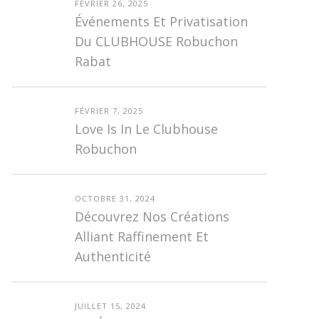
FÉVRIER 26, 2025
Événements Et Privatisation
Du CLUBHOUSE Robuchon
Rabat
FÉVRIER 7, 2025
Love Is In Le Clubhouse
Robuchon
OCTOBRE 31, 2024
Découvrez Nos Créations
Alliant Raffinement Et
Authenticité
JUILLET 15, 2024