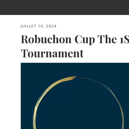
JUILLET 10, 2024
Robuchon Cup The 1S
Tournament