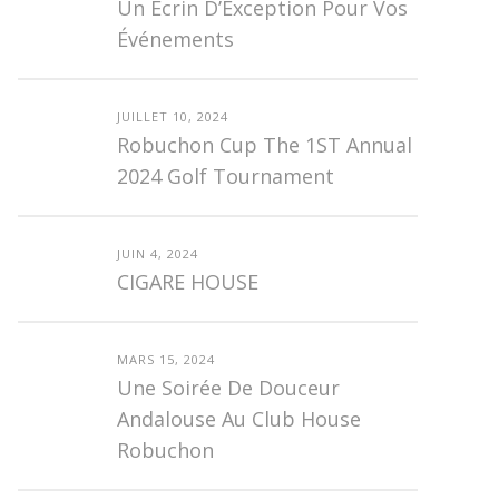
Un Écrin D’Exception Pour Vos
Événements
JUILLET 10, 2024
Robuchon Cup The 1ST Annual
2024 Golf Tournament
JUIN 4, 2024
CIGARE HOUSE
MARS 15, 2024
Une Soirée De Douceur
Andalouse Au Club House
Robuchon