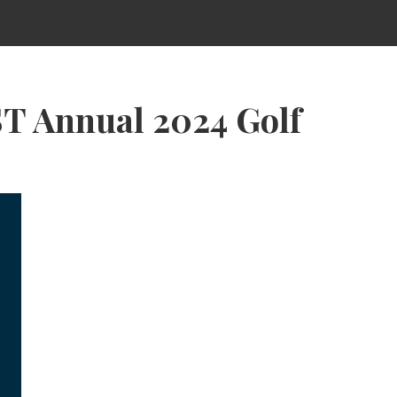
T Annual 2024 Golf